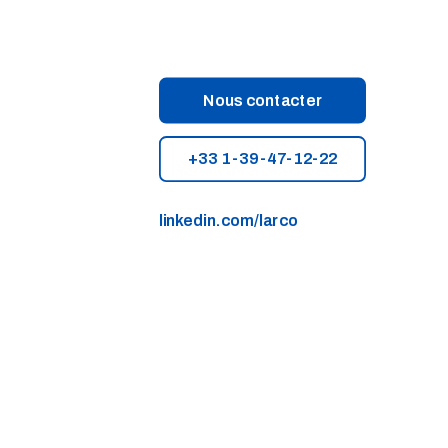
Nous contacter
+33 1-39-47-12-22
linkedin.com/larco