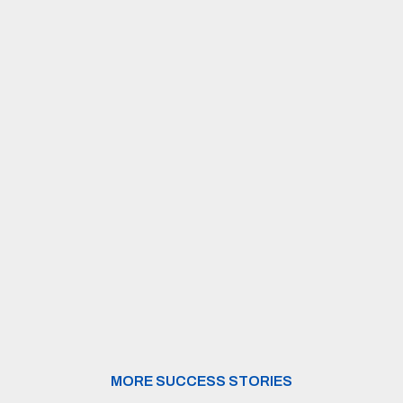
MORE SUCCESS STORIES