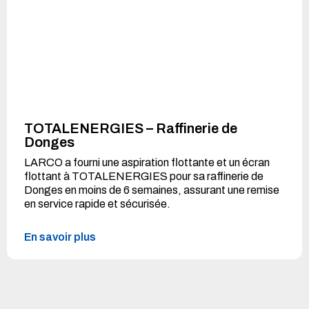
TOTALENERGIES – Raffinerie de
Donges
LARCO a fourni une aspiration flottante et un écran
flottant à TOTALENERGIES pour sa raffinerie de
Donges en moins de 6 semaines, assurant une remise
en service rapide et sécurisée.
En savoir plus