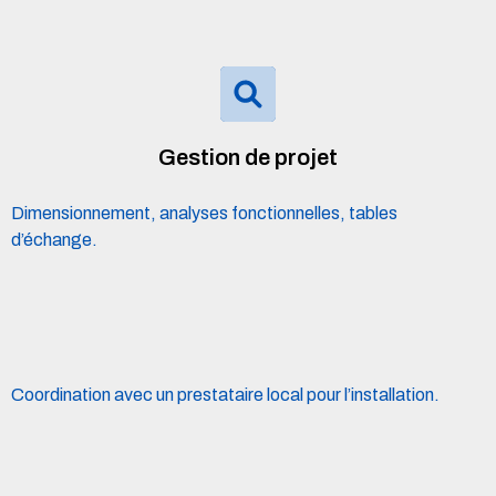
Gestion de projet
Dimensionnement, analyses fonctionnelles, tables
d’échange.
Coordination avec un prestataire local pour l’installation.