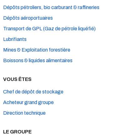
Dépôts pétroliers, bio carburant & raffineries
Dépôts aéroportuaires
Transport de GPL (Gaz de pétrole liquéfié)
Lubrifiants
Mines & Exploitation forestière
Boissons & liquides alimentaires
VOUS ÊTES
Chef de dépôt de stockage
Acheteur grand groupe
Direction technique
LE GROUPE