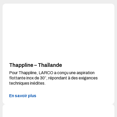
Thappline – Thaïlande
Pour Thappline, LARCO a conçu une aspiration
flottante inox de 30’’, répondant à des exigences
techniques inédites.
En savoir plus