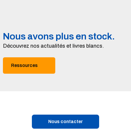
Nous avons plus en stock.
Découvrez nos actualités et livres blancs.
Ressources
Nous contacter