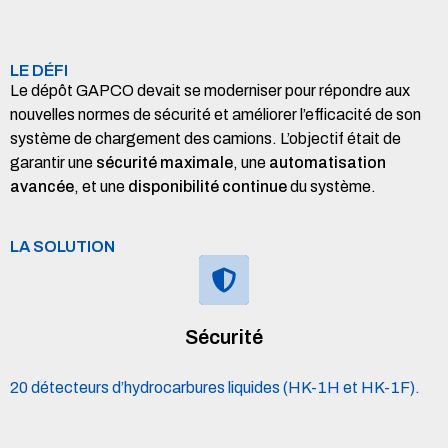
LE DÉFI
Le dépôt GAPCO devait se moderniser pour répondre aux
nouvelles normes de sécurité et améliorer l’efficacité de son
système de chargement des camions. L’objectif était de
garantir une
sécurité maximale
, une
automatisation
avancée
, et une
disponibilité continue
du système.
LA SOLUTION
Sécurité
20 détecteurs d’hydrocarbures liquides (HK-1H et HK-1F).