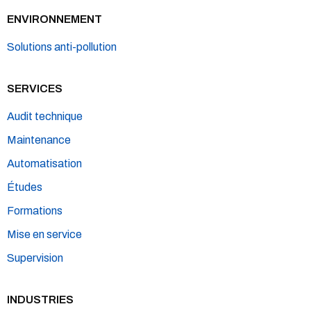
ENVIRONNEMENT
Solutions anti-pollution
SERVICES
Audit technique
Maintenance
Automatisation
Études
Formations
Mise en service
Supervision
INDUSTRIES