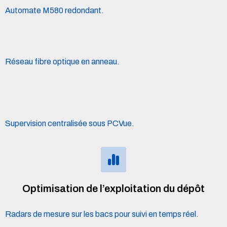
Automate M580 redondant.
Réseau fibre optique en anneau.
Supervision centralisée sous PCVue.
Optimisation de l’exploitation du dépôt
Radars de mesure sur les bacs pour suivi en temps réel.