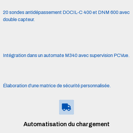
20 sondes antidépassement DOCIL-C 400 et DNM 600 avec
double capteur.
Intégration dans un automate M340 avec supervision PCVue.
Élaboration d’une matrice de sécurité personnalisée.
Automatisation du chargement