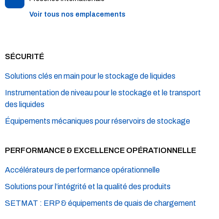
Voir tous nos emplacements
SÉCURITÉ
Solutions clés en main pour le stockage de liquides
Instrumentation de niveau pour le stockage et le transport
des liquides
Équipements mécaniques pour réservoirs de stockage
PERFORMANCE & EXCELLENCE OPÉRATIONNELLE
Accélérateurs de performance opérationnelle
Solutions pour l’intégrité et la qualité des produits
SETMAT : ERP & équipements de quais de chargement